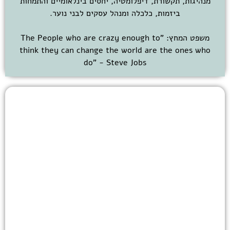
מנהיגות, תקשורת, דיפלומטיה, יחסים בינלאומיים והתמחות
ביזמות, כלכלה ומנהל עסקים לבני נוער.
משפט המחץ: "The People who are crazy enough to
think they can change the world are the ones who
do" - Steve Jobs