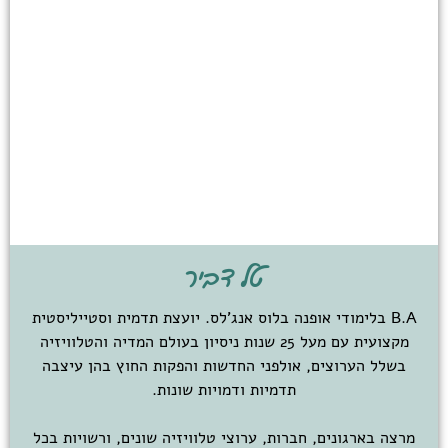
טל דביר
B.A בלימודי אופנה בלוס אנג'לס. יועצת תדמית וסטייליסטית
מקצועית עם מעל 25 שנות ניסיון בעולם המדיה והטלוויזיה
בשלל הערוצים, אולפני החדשות והפקות החוץ בהן עיצבה
תדמיות ודמויות שונות.
מרצה בארגונים, חברות, ערוצי טלוויזיה שונים, ורשויות בכל