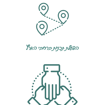
הפעלת תכניות ברחבי הארץ