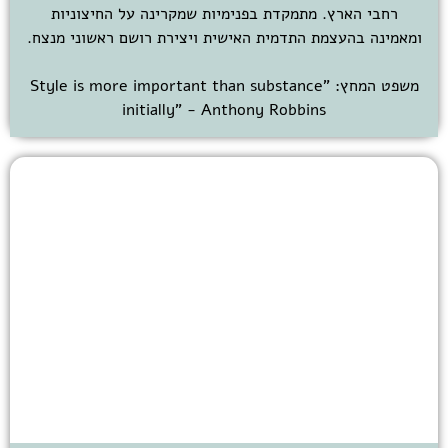
רחבי הארץ. מתמקדת בפנימיות שמקרינה על החיצוניות
ומאמינה בהעצמת התדמית האישית ויצירת רושם ראשוני מנצח.
משפט המחץ: "Style is more important than substance
initially" - Anthony Robbins