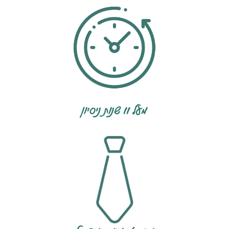
מעל 11
שנות ניסיון