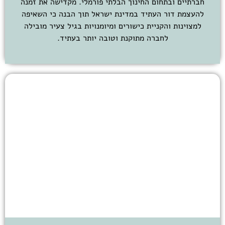
חברתיים ובתחום החינוך הבלתי פורמלי. מקדישה את זמנה
להעצמת דור העתיד במדינת ישראל תוך הבנה כי השאיפה
למצוינות והקניית כישורים ומיומנויות בגיל צעיר מובילה
לחברה מתוקנת וטובה יותר בעתיד.