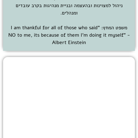
ניהול למצוינות ובהעצמה ובניית מנהיגות בקרב עובדים
ומנהלים.
משפט המחץ: "I am thankful for all of those who said
NO to me, its because of them I’m doing it myself" -
Albert Einstein