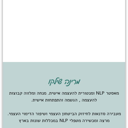
מרינה שילקו
מאסטר NLP ומנטורית להעצמה אישית. מנחה ומלווה קבוצות
להעצמה , הגשמה והתפתחות אישית.
מעבירה סדנאות לחיזוק הביטחון העצמי ושיפור הדימוי העצמי.
מרצה ומכשירה מטפלי NLP במכללות שונות בארץ