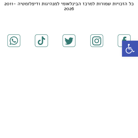
כל הזכויות שמורות למרכז הבינלאומי למנהיגות ודיפלומטיה 2011-
2026
פתח סרגל נגישות