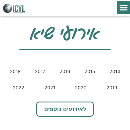
אירועי שיא
אירועי שיא
צור קשר
פסגת נוער בינ"ל
תוכניות המרכז
2018
2017
2016
2015
2014
2022
2021
2020
2019
לאירועים נוספים