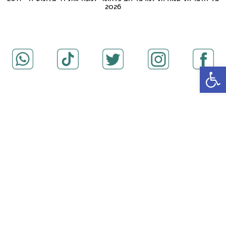
2026
פתח סרגל נגישות