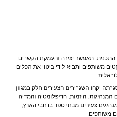
התכנית, תאפשר יצירה והעמקת הקשרים
קטים משותפים ותביא לידי ביטוי את הכלים
ובאלית.
גרתה יקחו השגרירים הצעירים חלק במגוון
ם המנהיגות, היזמות, הדיפלומטיה והמדיה
מנהיגים צעירים מבתי ספר ברחבי הארץ,
ם משותפים.