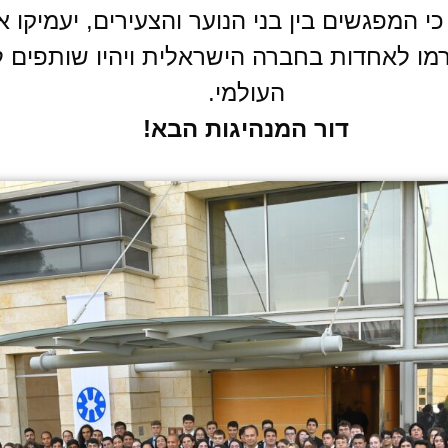
כי המפגשים בין בני הנוער והצעירים, יעמיקו 
יתרמו לאחדות בחברה הישראלית ויהיו שותפי
העולמי.
דור המנהיגות הבא!