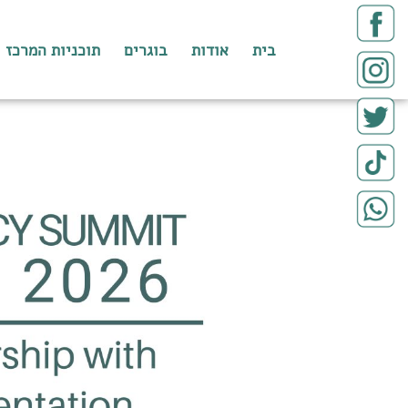
בית
אודות
בוגרים
תוכניות המרכז