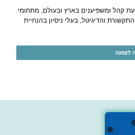
דעת קהל ומשפיענים בארץ ובעולם, מתחומי
תקשורת והדיגיטל, בעלי ניסיון בהנחיית
 לפסגה