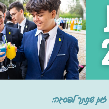
זמן שנותר לפסגה: