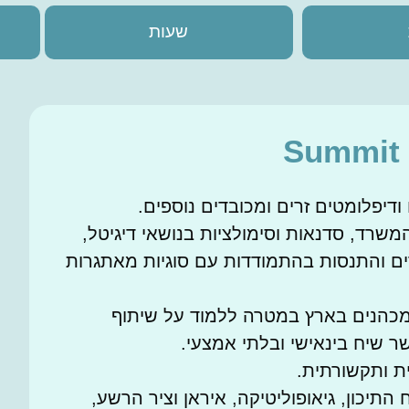
שעות
Summit 
דיפלומטים זרים ומכובדים נוספים.
משרד, סדנאות וסימולציות בנושאי דיגיטל,
רים והתנסות בהתמודדות עם סוגיות מאתגרות
המכהנים בארץ במטרה ללמוד על שיתוף
 שיח בינאישי ובלתי אמצעי.
ית ותקשורתית.
התיכון, גיאופוליטיקה, איראן וציר הרשע,