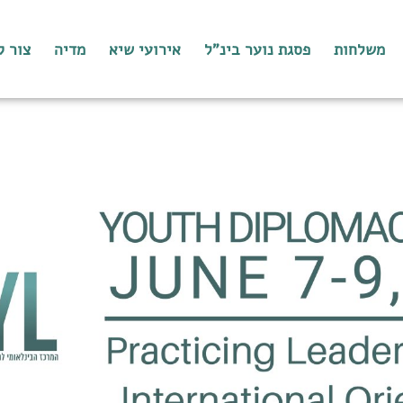
משלחות
פסגת נוער בינ"ל
אירועי שיא
מדיה
צור 