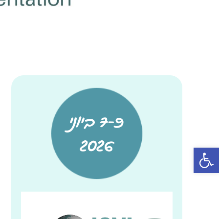
7-9 ביוני
2026
פתח סרגל נגישות