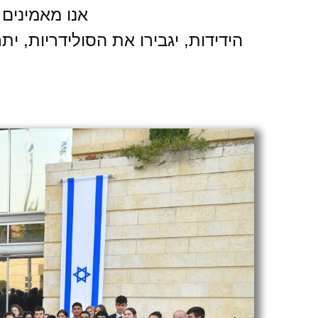
אנו מאמינים 
הידידות, יגבירו את הסולידריות, 