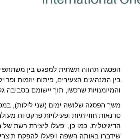
הפסגה תהווה תשתית למפגש בין משתתפי 
בין המנהיגים הצעירים, פיתוח יוזמות ופרוי
והמיומנויות שרכשו, תוך יישומם בסביבה גל
משך הפסגה שלושה ימים (שני לילות), במס
סדנאות חווייתיות ופעילויות פרקטיות מעול
הדיגיטלית. כמו כן, יפעלו ליצירת רשת של 
שידברו באותה השפה ויפעלו להפקת תוצרי