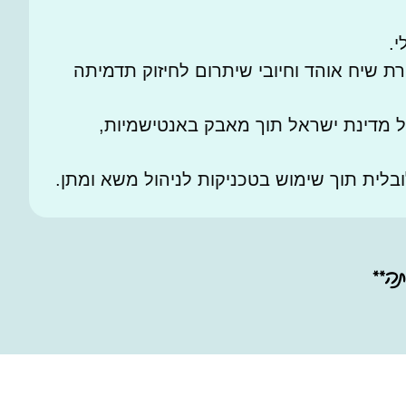
.
רת שיח אוהד וחיובי שיתרום לחיזוק תדמיתה
ל מדינת ישראל תוך מאבק באנטישמיות,
בלית תוך שימוש בטכניקות לניהול משא ומתן.
תה**