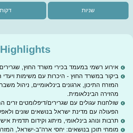
שניות
דקות
Highlights
אירוע רשמי במעמד בכירי משרד החוץ, שגרירים ו
ביקור במשרד החוץ - היכרות עם משימות ויעדי ה
המזרח התיכון, ארגונים בינלאומיים, ניהול משב
מהזירה הבינלאומית.
שולחנות עגולים עם שגרירים/דיפלומטים זרים 
הפעולה עם מדינת ישראל בנושאים שונים ולאפשר
תרבות ונוהג בינלאומי, מיתוג וקידום תדמית איש
מומחי תוכן בנושאים: יחסי ארה"ב-ישראל, המזרח 