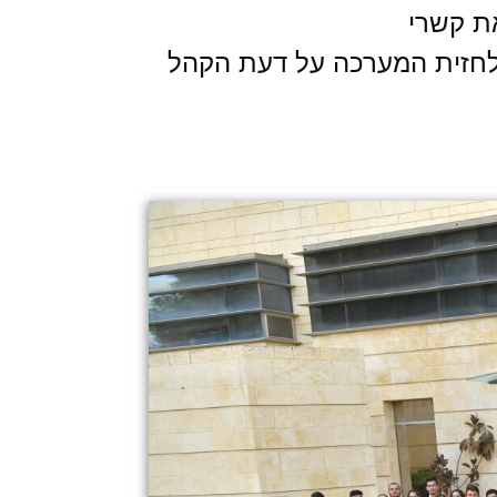
את קשרי
ם לחזית המערכה על דעת הקהל