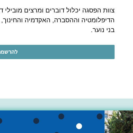
צוות הפסגה יכלול דוברים ומרצים מובילי 
הדיפלומטיה וההסברה, האקדמיה והחינוך, ה
בני נוער.
להרשמה