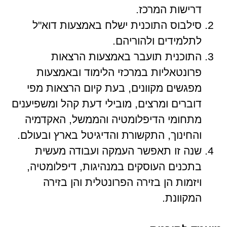
דרישות המרכז.
סילבוס התוכנית ישלח באמצעות דוא"ל
לתלמידים ולהוריהם.
התוכנית תועבר באמצעות הרצאות
פרונטאליות במרכזי הלימוד ובאמצעות
מפגשים מקוונים, בעת קיום הרצאות מפי
דוברים ומרצים, מובילי דעת קהל ומשפיענים
מתחומי הדיפלומטיה והממשל, האקדמיה
והחינוך, התקשורת והדיגיטל בארץ ובעולם.
שנה זו תאפשר העמקה ועבודה מעשית
בתכנים העוסקים במנהיגות, דיפלומטיה,
ויזמות הן בזירה הפרונטלית והן בזירה
המקוונת.