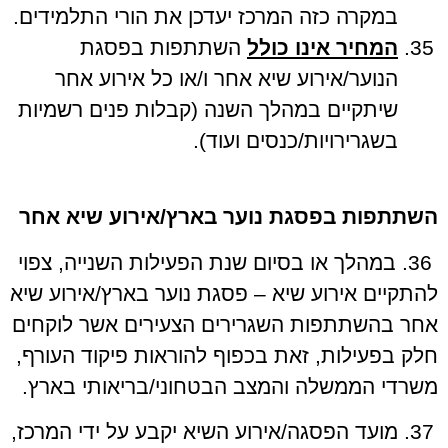
במקרה כזה המרכז יעדכן את הורי התלמידים.
המחיר אינו כולל
השתתפות בפסגת
הנוער/אירוע שיא אחר ו/או כל אירוע אחר
שיתקיים במהלך השנה (קבלות פנים רשמיות
בשגרירויות/כנסים ועוד).
השתתפות בפסגת נוער בארץ/אירוע שיא אחר
36. במהלך או בסיום שנת הפעילות השנייה, צפוי
להתקיים אירוע שיא – פסגת נוער בארץ/אירוע שיא
אחר בהשתתפות השגרירים הצעירים אשר לוקחים
חלק בפעילות, זאת בכפוף להוראות פיקוד העורף,
משרדי הממשלה והמצב הבטחוני/בריאותי בארץ.
מועד הפסגה/אירוע השיא יקבע על ידי המרכז,