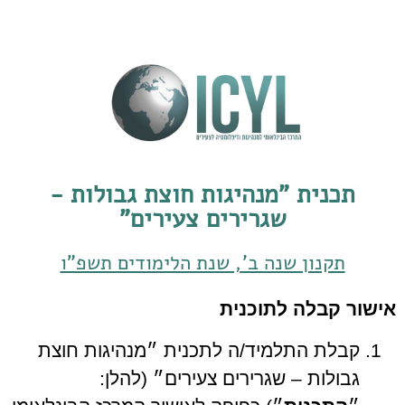
תכנית "מנהיגות חוצת גבולות -
שגרירים צעירים"
תקנון שנה ב', שנת הלימודים תשפ"ו
אישור קבלה לתוכנית
קבלת התלמיד/ה לתכנית ״מנהיגות חוצת
גבולות – שגרירים צעירים״ (להלן: