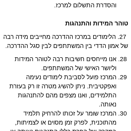
והסדרת התשלום למרכז.
טוהר המידות והתנהגות
27. הלימודים במרכז ההדרכה מחייבים מידה רבה
של אמון הדדי בין המשתתפים לבין סגל ההדרכה.
אנו מייחסים חשיבות רבה לטוהר המידות
וליושר האישי של המשתתפים.
המרכז פועל לסביבת לימודים נעימה
ואפקטיבית. ניתן להשיג מטרה זו רק בעזרת
התלמידים, ואנו מצפים מהם להתנהגות
נאותה.
המרכז שומר על זכותו להרחיק תלמיד
מהתוכנית, לפרק זמן מסוים או לצמיתות,