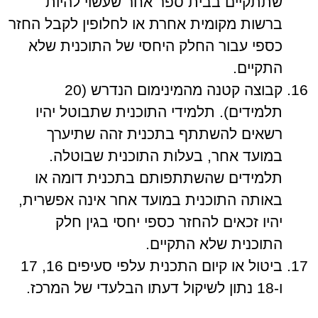
שתתקיים בבית ספר אחר שעשוי להיות
ברשות מקומית אחרת או לחלופין לקבל החזר
כספי עבור החלק היחסי של התוכנית שלא
התקיים.
קבוצה קטנה מהמינימום הנדרש (20
תלמידים). תלמידי התוכנית שתבוטל יהיו
רשאים להשתתף בתכנית זהה שתיערך
במועד אחר, בעלות התוכנית שבוטלה.
תלמידים שהשתתפותם בתכנית דומה או
באותה התוכנית במועד אחר אינה אפשרית,
יהיו זכאים להחזר כספי יחסי בגין חלק
התוכנית שלא התקיים.
ביטול או קיום התכנית עלפי סעיפים 16, 17
ו-18 נתון לשיקול דעתו הבלעדי של המרכז.