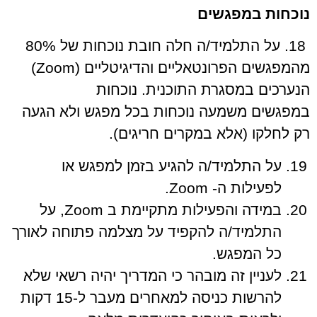
נוכחות במפגשים
18. על התלמיד/ה חלה חובת נוכחות של 80%
מהמפגשים הפרונטאליים והדיגיטליים (Zoom)
הנערכים במסגרת התוכנית. נוכחות
במפגשים משמעה נוכחות בכל מפגש ולא הגעה
רק לחלקו (אלא במקרים חריגים).
על התלמיד/ה להגיע בזמן למפגש או
לפעילות ה- Zoom.
במידה והפעילות מתקיימת ב Zoom, על
התלמיד/ה להקפיד על מצלמה פתוחה לאורך
כל המפגש.
לעניין זה מובהר כי המדריך יהיה רשאי שלא
להרשות כניסה למאחרים מעבר ל-15 דקות