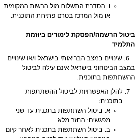
ו. הסדרת התשלום מול הרשות המקומית
או מול המרכז בטרם פתיחת התוכנית.
ביטול הרשמה/הפסקת לימודים ביוזמת
התלמיד
6. שינויים במצב הבריאותי בישראל ו/או שינויים
במצב הביטחוני בישראל אינם עילה לביטול
ההשתתפות בתוכנית.
להלן האפשרויות לביטול ההשתתפות
בתוכנית:
א. ביטול השתתפות בתכנית עד שני
מפגשים: החזר מלא.
ב. ביטול השתתפות בתכנית לאחר קיום