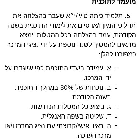
מועמד לתוכנית
5. תלמיד כיתה ט'/י'/י״א שעבר בהצלחה את
תהליכי המיון ו/או סיים את לימודי התוכנית בשנה
הקודמת, עמד בהצלחה בכל המטלות וימצא
מתאים להמשיך לשנה נוספת על ידי נציגי המרכז
כמפורט להלן:
א. עמידה ביעדי התוכנית כפי שיוגדרו על
ידי המרכז.
ב. נוכחות של 80% במהלך התוכנית
בשנה הקודמת.
ג. ביצוע כל המטלות הנדרשות.
ד. שליטה בשפה האנגלית.
ה. ראיון אישי/קבוצתי עם נציג המרכז ו/או
מרכז הערכה.