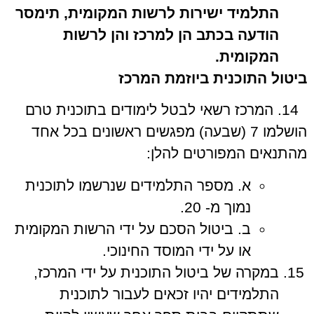
התלמיד ישירות לרשות המקומית, תימסר
הודעה בכתב הן למרכז והן לרשות
המקומית.
ביטול התוכנית ביוזמת המרכז
14. המרכז רשאי לבטל לימודים בתוכנית טרם
הושלמו 7 (שבעה) מפגשים ראשונים בכל אחד
מהתנאים המפורטים להלן:
א. מספר התלמידים שנרשמו לתוכנית
נמוך מ- 20.
ב. ביטול הסכם על ידי הרשות המקומית
או על ידי המוסד החינוכי.
במקרה של ביטול התוכנית על ידי המרכז,
התלמידים יהיו זכאים לעבור לתוכנית