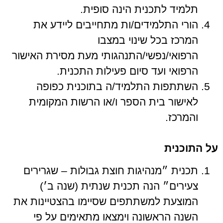
תלמיד לתכנית הינה סופית.
הורי התלמידים/ות מתחייבים ליידע את
המרכז בכל שינוי במצבו
הרפואי/נפשי/התנהגותי מעת מסירת האישור
הרפואי ועד סיום פעילות התכנית.
השתתפות התלמיד/ה בתוכנית כפופה
לאישור בית הספר ו/או הרשות המקומית
והמרכז.
על התוכנית
תכנית ״מנהיגות חוצת גבולות – שגרירים
צעירים״ הנה תכנית שנתית (שנה ב׳)
המוצעת למשתתפים שסיימו בהצטיינות את
השנה הראשונה וימצאו מתאימים על פי